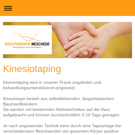
Kinesiotaping
Kinesiotaping wird in unserer Praxis angeboten und
behandlungsunterstützend eingesetzt.
Kinesiotape besteh aus selbstklebenden, längselastischen
Baumwollbändern.
Sie werden mit bestimmten Klebetechniken auf die Haut
aufgebracht und können durchschnittlich 3-10 Tage getragen.
Je nach angewender Technik kann durch eine Tapeanlage bei
verschiedensten Beschwerden am gesamten Körper positive