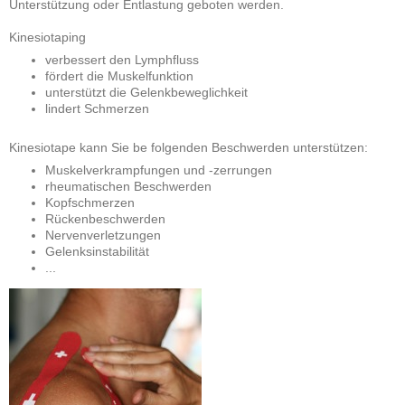
Unterstützung oder Entlastung geboten werden.
Kinesiotaping
verbessert den Lymphfluss
fördert die Muskelfunktion
unterstützt die Gelenkbeweglichkeit
lindert Schmerzen
Kinesiotape kann Sie be folgenden Beschwerden unterstützen:
Muskelverkrampfungen und -zerrungen
rheumatischen Beschwerden
Kopfschmerzen
Rückenbeschwerden
Nervenverletzungen
Gelenksinstabilität
...