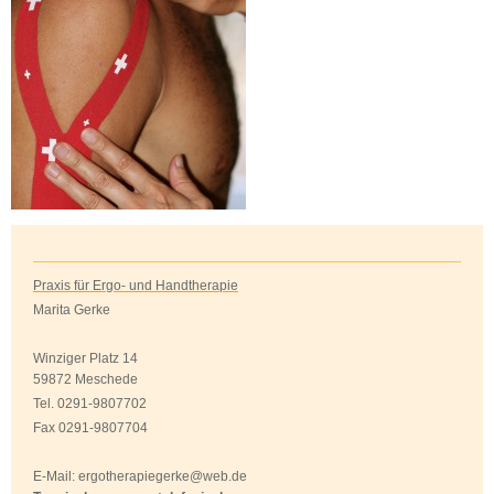
Praxis für Ergo- und Handtherapie
Marita Gerke
Winziger Platz 14
59872 Meschede
Tel. 0291-9807702
Fax 0291-9807704
E-Mail: ergotherapiegerke@web.de